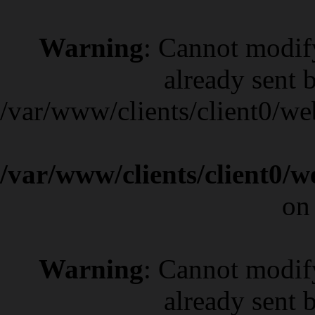
Warning
: Cannot modif
already sent b
/var/www/clients/client0/w
/var/www/clients/client0/
on
Warning
: Cannot modif
already sent b